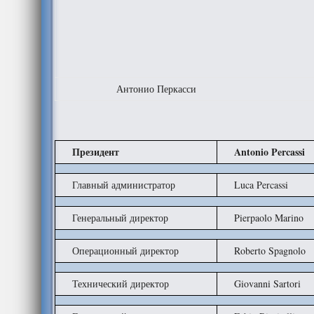
Антонио Перкасси
Президент
Antonio Percassi
Главный администратор
Luca Percassi
Генеральный директор
Pierpaolo Marino
Операционный директор
Roberto Spagnolo
Технический директор
Giovanni Sartori