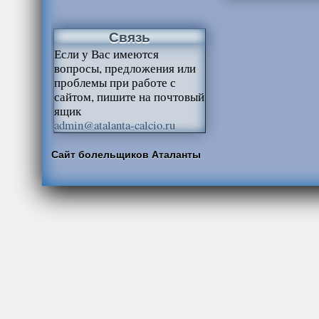
Связь
Если у Вас имеются
вопросы, предложения или
проблемы при работе с
сайтом, пишите на почтовый
ящик
admin@atalanta-calcio.ru
Сайт болельщиков Аталанты