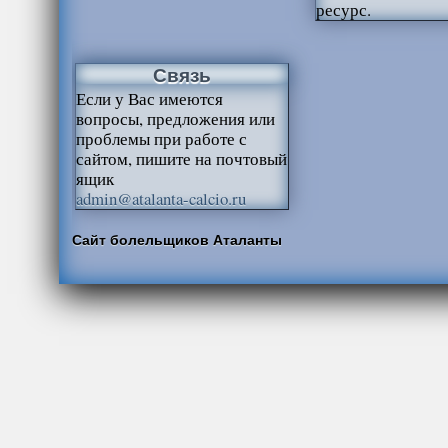
ресурс.
Связь
Если у Вас имеются
вопросы, предложения или
проблемы при работе с
сайтом, пишите на почтовый
ящик
admin@atalanta-calcio.ru
Сайт болельщиков Аталанты