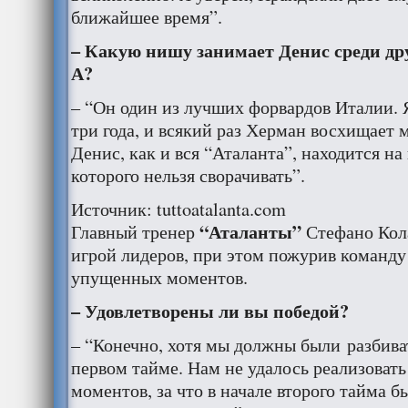
ближайшее время”.
– Какую нишу занимает Денис среди др
А?
– “Он один из лучших форвардов Италии. 
три года, и всякий раз Херман восхищает 
Денис, как и вся “Аталанта”, находится на
которого нельзя сворачивать”.
Источник: tuttoatalanta.com
“Аталанты”
Главный тренер
Стефано Кол
игрой лидеров, при этом пожурив команду
упущенных моментов.
– Удовлетворены ли вы победой?
– “Конечно, хотя мы должны были разбива
первом тайме. Нам не удалось реализовать
моментов, за что в начале второго тайма 