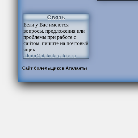
Связь
Если у Вас имеются
вопросы, предложения или
проблемы при работе с
сайтом, пишите на почтовый
ящик
admin@atalanta-calcio.ru
Сайт болельщиков Аталанты