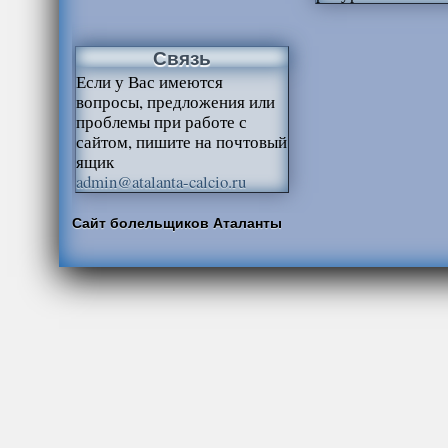
Связь
Если у Вас имеются
вопросы, предложения или
проблемы при работе с
сайтом, пишите на почтовый
ящик
admin@atalanta-calcio.ru
Сайт болельщиков Аталанты