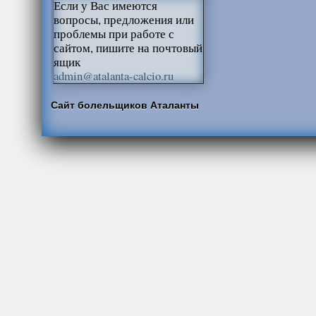
Если у Вас имеются
вопросы, предложения или
проблемы при работе с
сайтом, пишите на почтовый
ящик
admin@atalanta-calcio.ru
Сайт болельщиков Аталанты