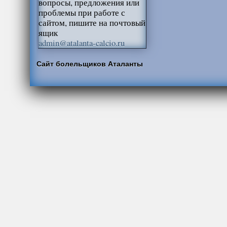
вопросы, предложения или
проблемы при работе с
сайтом, пишите на почтовый
ящик
admin@atalanta-calcio.ru
Сайт болельщиков Аталанты