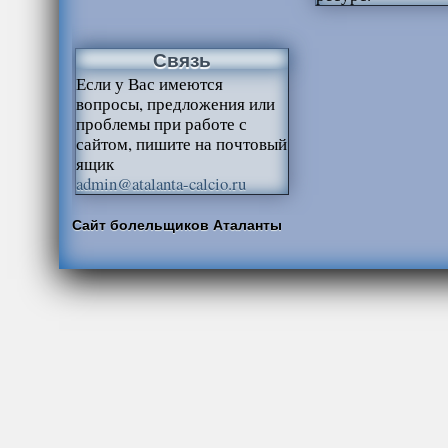
Связь
Если у Вас имеются
вопросы, предложения или
проблемы при работе с
сайтом, пишите на почтовый
ящик
admin@atalanta-calcio.ru
Сайт болельщиков Аталанты