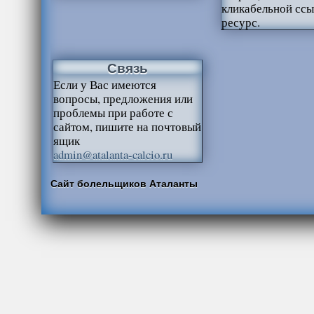
кликабельной ссы
ресурс.
Связь
Если у Вас имеются
вопросы, предложения или
проблемы при работе с
сайтом, пишите на почтовый
ящик
admin@atalanta-calcio.ru
Сайт болельщиков Аталанты