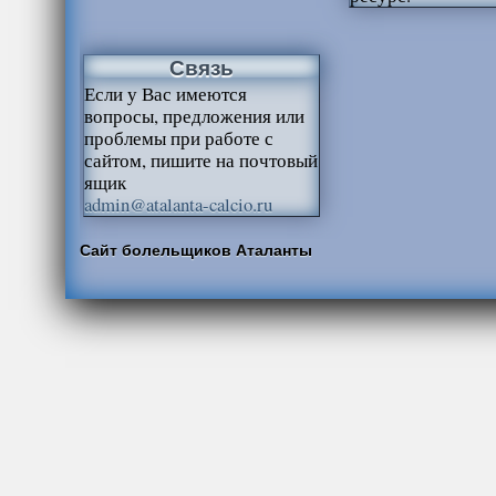
Связь
Если у Вас имеются
вопросы, предложения или
проблемы при работе с
сайтом, пишите на почтовый
ящик
admin@atalanta-calcio.ru
Сайт болельщиков Аталанты