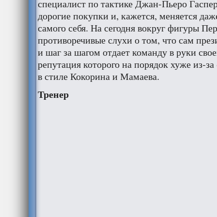
специалист по тактике Джан-Пьеро Гаспе
дорогие покупки и, кажется, меняется да
самого себя. На сегодня вокруг фигуры Пе
противоречивые слухи о том, что сам пре
и шаг за шагом отдает команду в руки свое
репутация которого на порядок хуже из-за
в стиле Кокорина и Мамаева.
Тренер