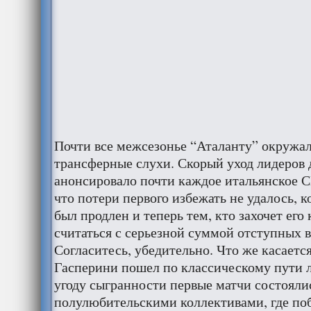
Почти все межсезонье “Аталанту” окружал
трансферные слухи. Скорый уход лидеров 
анонсировало почти каждое итальянское С
что потери первого избежать не удалось, 
был продлен и теперь тем, кто захочет его
считаться с серьезной суммой отступных в
Согласитесь, убедительно. Что же касается
Гасперини пошел по классическому пути л
угоду сыгранности первые матчи состояли
полулюбительскими коллективами, где по