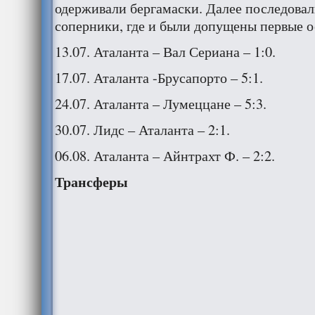
одерживали бергамаски. Далее последовал
соперники, где и были допущены первые о
13.07. Аталанта – Вал Сериана – 1:0.
17.07. Аталанта -Брусапорто – 5:1.
24.07. Аталанта – Лумеццане – 5:3.
30.07. Лидс – Аталанта – 2:1.
06.08. Аталанта – Айнтрахт Ф. – 2:2.
Трансферы