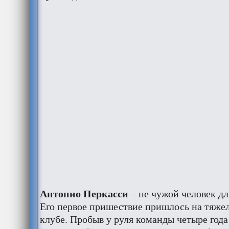
Антонио Перкасси
– не чужой человек д
Его первое пришествие пришлось на тяжел
клубе. Пробыв у руля команды четыре года 