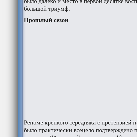
было далеко и место в первой десятке вос
большой триумф.
Прошлый сезон
Реноме крепкого середняка с претензией н
было практически всецело подтверждено 