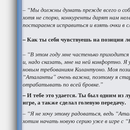
– “Мы должны думать прежде всего о со
хотя не спорю, конкуренты дарят нам не
постараемся исправиться и взять очки в 
– Как ты себя чувствуешь на позиции л
– “В этом году мне частенько приходится
и, надо сказать, мне на ней комфортно. Я
новым требованиям Колантуоно. Моя пози
“Аталанты” очень важна, поэтому я ста
отрабатывать по всей бровке.”
– И тебе это удается. Ты был одним из 
игре, а также сделал голевую передачу.
– “Я не хочу этому радоваться, ведь “Ат
хотим начать новую серию уже в игре с “