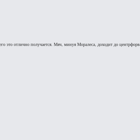
его это отлично получается. Мяч, минуя Моралеса, доходит до центрфорв