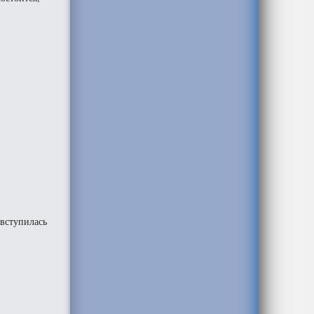
 вступилась