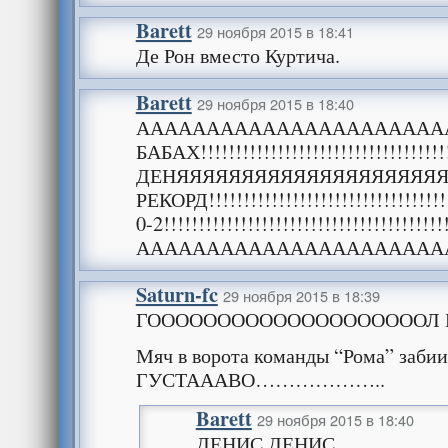
Barett
29 ноября 2015 в 18:41
Де Рон вместо Куртича.
Barett
29 ноября 2015 в 18:40
АААААААААААААААААААААА
БАБАХ!!!!!!!!!!!!!!!!!!!!!!!!!!!!!!!!!!!!
ДЕНЯЯЯЯЯЯЯЯЯЯЯЯЯЯЯЯЯЯЯЯ
РЕКОРД!!!!!!!!!!!!!!!!!!!!!!!!!!!!!!!!!!!
0-2!!!!!!!!!!!!!!!!!!!!!!!!!!!!!!!!!!!!!!!!!
АААААААААААААААААААААА
Saturn-fc
29 ноября 2015 в 18:39
ГООООООООООООООООООООЛ БЛ
Мяч в ворота команды “Рома” за
ГУСТАААВО………………..
Barett
29 ноября 2015 в 18:40
ДЕНИС ДЕНИС