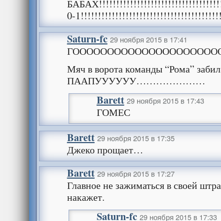
БАБАХ!!!!!!!!!!!!!!!!!!!!!!!!!!!!!!!!!!!!
0-1!!!!!!!!!!!!!!!!!!!!!!!!!!!!!!!!!!!!!!!!
Saturn-fc
29 ноября 2015 в 17:41
ГООООООООООООООООООООООО
Мяч в ворота команды “Рома” забил
ПААПУУУУУУ…………………
Barett
29 ноября 2015 в 17:43
ГОМЕС
Barett
29 ноября 2015 в 17:35
Джеко прощает…
Barett
29 ноября 2015 в 17:27
Главное не зажиматься в своей штр
накажет.
Saturn-fc
29 ноября 2015 в 17:33