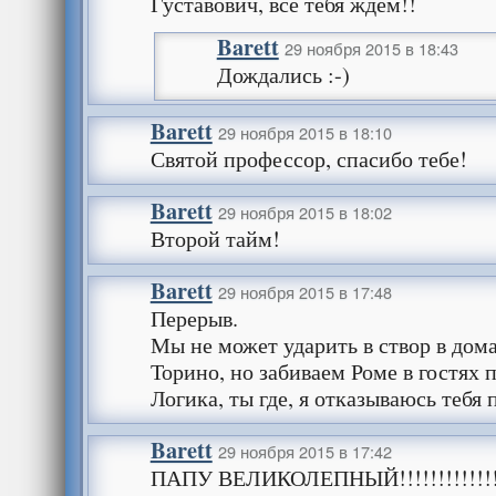
Густавович, все тебя ждем!!
Barett
29 ноября 2015 в 18:43
Дождались :-)
Barett
29 ноября 2015 в 18:10
Святой профессор, спасибо тебе!
Barett
29 ноября 2015 в 18:02
Второй тайм!
Barett
29 ноября 2015 в 17:48
Перерыв.
Мы не может ударить в створ в дом
Торино, но забиваем Роме в гостях 
Логика, ты где, я отказываюсь тебя 
Barett
29 ноября 2015 в 17:42
ПАПУ ВЕЛИКОЛЕПНЫЙ!!!!!!!!!!!!!!!!!