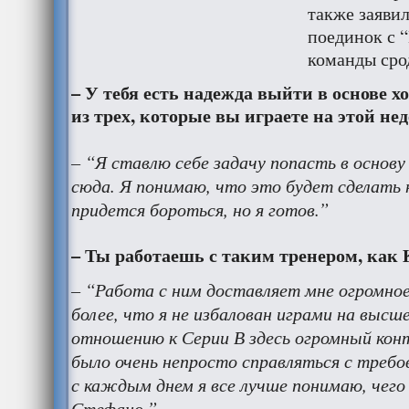
также заяви
поединок с “
команды сро
– У тебя есть надежда выйти в основе х
из трех, которые вы играете на этой нед
– “Я ставлю себе задачу попасть в основу 
сюда. Я понимаю, что это будет сделать 
придется бороться, но я готов.”
– Ты работаешь с таким тренером, как 
– “Работа с ним доставляет мне огромное
более, что я не избалован играми на высш
отношению к Серии В здесь огромный конт
было очень непросто справляться с требо
с каждым днем я все лучше понимаю, чего
Стефано.”